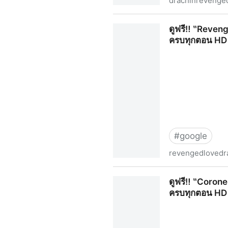
drachinrevenge
ดูฟรี‶Revenged Love ศัตรูหั
ดูฟรี‼️ ‶Reveng
ครบทุกตอน HD
#
google
revengedlovedr
ดูฟรี‼️ ‶Revenged Love ศัตรู
ดูฟรี‼️ ‶Corone
ครบทุกตอน HD