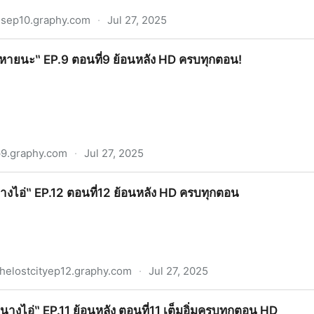
isep10.graphy.com
·
Jul 27, 2025
0 ย้อนหลัง ตอนที่10 เต็มอิ่มครบทุกตอน HD
วหายนะ‶ EP.9 ตอนที่9 ย้อนหลัง HD ครบทุกตอน!
9.graphy.com
·
Jul 27, 2025
ตอนที่9 ย้อนหลัง HD ครบทุกตอน!
างไอ่‶ EP.12 ตอนที่12 ย้อนหลัง HD ครบทุกตอน
helostcityep12.graphy.com
·
Jul 27, 2025
อนที่12 ย้อนหลัง HD ครบทุกตอน
นางไอ่‶ EP.11 ย้อนหลัง ตอนที่11 เต็มอิ่มครบทุกตอน HD