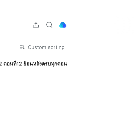
Custom sorting
12 ตอนที่12 ย้อนหลังครบทุกตอน