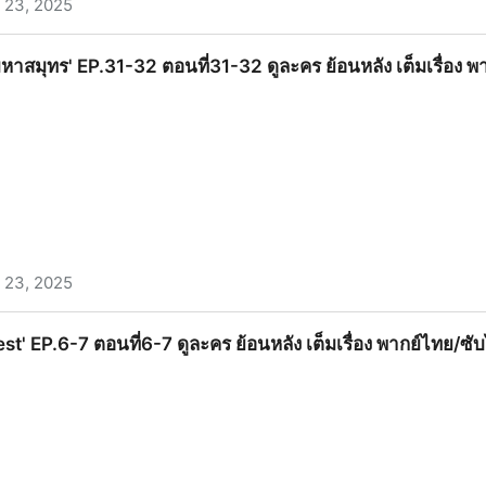
 23, 2025
 EP.18-19 ตอนที่18-19 ดูละคร ย้อนหลัง เต็มเรื่อง พากย์ไทย/ซั
ูผามหาสมุทร' EP.31-32 ตอนที่31-32 ดูละคร ย้อนหลัง เต็มเรื่อง 
 23, 2025
.31-32 ตอนที่31-32 ดูละคร ย้อนหลัง เต็มเรื่อง พากย์ไทย/ซับไทย
est' EP.6-7 ตอนที่6-7 ดูละคร ย้อนหลัง เต็มเรื่อง พากย์ไทย/ซับ