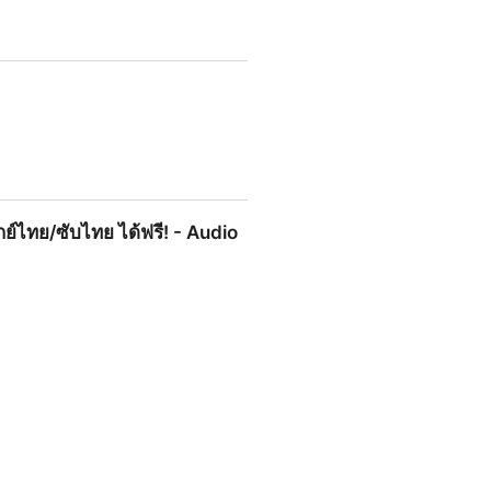
ากย์ไทย/ซับไทย ได้ฟรี! - Audio