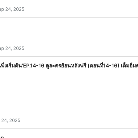
ep 24, 2025
.31-32 ตอนที่31-32 ดูละคร ย้อนหลัง เต็มเรื่อง พากย์ไทย/ซับไท
ep 24, 2025
 เพิ่งเริ่มต้น'EP.14-16 ดูละครย้อนหลังฟรี (ตอนที่14-16) เต็มอิ
 24, 2025
EP.14-16 ดูละครย้อนหลังฟรี (ตอนที่14-16) เต็มอิ่มครบทุกตอน!
ep