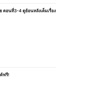
ต็มเรื่องทุกตอน!
อนที่3-4 ดูย้อนหลังเต็มเรื่อง
อนหลังเต็มเรื่องทุกตอน!
ด้ฟรี!