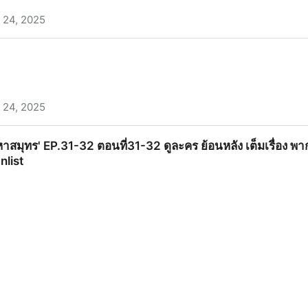
 24, 2025
ี่1 ดูละคร ย้อนหลัง เต็มเรื่อง พากย์ไทย/ซับไทย ได้ฟรี!
 24, 2025
ผามหาสมุทร' EP.31-32 ตอนที่31-32 ดูละคร ย้อนหลัง เต็มเรื่อง พ
nlist