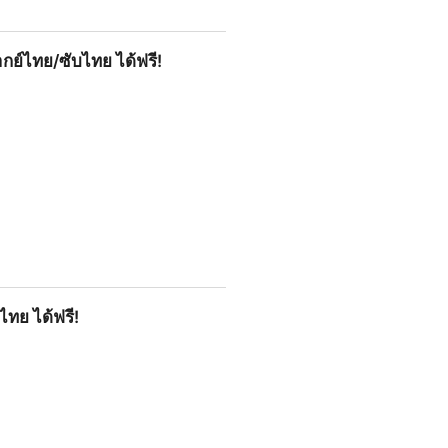
บไทย ได้ฟรี!
พากย์ไทย/ซับไทย ได้ฟรี!
 ได้ฟรี!
ไทย ได้ฟรี!