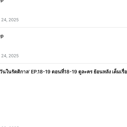
 24, 2025
ep
 24, 2025
ะวันในรัตติกาล' EP.18-19 ตอนที่18-19 ดูละคร ย้อนหลัง เต็มเรื่