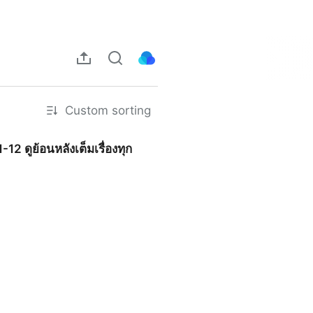
Custom sorting
12 ดูย้อนหลังเต็มเรื่องทุก