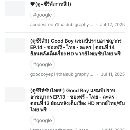
🧡(ดู+ซีรีส์เกาหลี‼️)
พากย์ไทย ซับไทย (ตอนที่ 1-3) ตอนแรก เต็มเรื่อง HD ย้อน
หลัง ดูฟรี
#
google
abodesireep1thaidub.graphy.com
·
Jul 12, 2025
🧡(ดู+ซีรีส์เกาหลี‼️)
(ดูซีรีส์‼️) Good Boy แชมป์ปราบอาชญากร
EP.14 - ช่องฟรี - ไทย - ละคร | ตอนที่ 14
ย้อนหลังเต็มเรื่อง HD พากย์ไทย/ซับไทย ฟรี!
#
google
goodboyep14thaisub.graphy.com
·
Jul 11, 2025
(ดูซีรีส์‼️) Good Boy แชมป์ปราบอาชญากร EP.14 - ช่องฟรี
(ดูซีรีส์ซับไทย‼️) Good Boy แชมป์ปราบ
- ไทย - ละคร | ตอนที่ 14 ย้อนหลังเต็มเรื่อง HD พากย์ไทย/
อาชญากร EP.13 - ช่องฟรี - ไทย - ละคร |
ซับไทย ฟรี!
ตอนที่ 13 ย้อนหลังเต็มเรื่อง HD พากย์ไทย/ซับ
ไทย ฟรี!
#
google