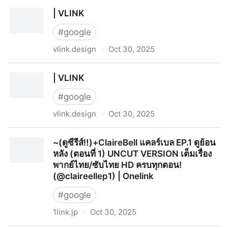
| VLINK
| VLINK
#
google
vlink.design
·
Oct 30, 2025
| VLINK
| VLINK
#
google
vlink.design
·
Oct 30, 2025
| VLINK
~(ดูซีรีส์‼️)+ClaireBell แคลร์เบล EP.1 ดูย้อน
หลัง (ตอนที่ 1) UNCUT VERSION เต็มเรื่อง
พากย์ไทย/ซับไทย HD ครบทุกตอน!
(@claireellep1) | Onelink
#
google
1link.jp
·
Oct 30, 2025