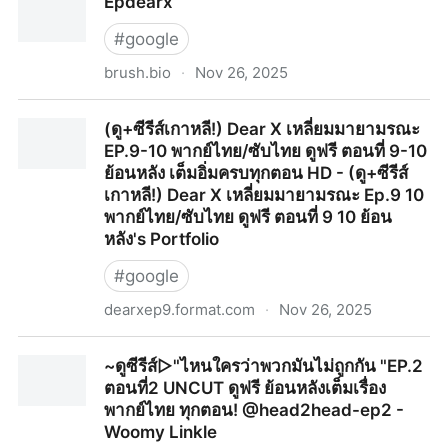
Epdearx
ไทย ตอนที่ 1-2 ย้อนหลัง ซับไทย ดูฟรี เต็มอิ่มครบทุกตอน
HD - ~(+ดูซีรีส์เกาหลี) Thundercloud Rainstorm Ep.1 2
#
google
พากย์ไทย ตอนที่ 1 2 ย้อนหลัง ซับไทย ดูฟรี's Portfolio
brush.bio
·
Nov 26, 2025
Epdearx
(ดู+ซีรีส์เกาหลี!) Dear X เหลี่ยมมายามรณะ
EP.9-10 พากย์ไทย/ซับไทย ดูฟรี ตอนที่ 9-10
ย้อนหลัง เต็มอิ่มครบทุกตอน HD - (ดู+ซีรีส์
เกาหลี!) Dear X เหลี่ยมมายามรณะ Ep.9 10
พากย์ไทย/ซับไทย ดูฟรี ตอนที่ 9 10 ย้อน
หลัง's Portfolio
#
google
dearxep9.format.com
·
Nov 26, 2025
(ดู+ซีรีส์เกาหลี!) Dear X เหลี่ยมมายามรณะ EP.9-10 พากย์
~ดูซีรีส์▷"ไหนใครว่าพวกมันไม่ถูกกัน "EP.2
ไทย/ซับไทย ดูฟรี ตอนที่ 9-10 ย้อนหลัง เต็มอิ่มครบทุกตอน
ตอนที่2 UNCUT ดูฟรี ย้อนหลังเต็มเรื่อง
HD - (ดู+ซีรีส์เกาหลี!) Dear X เหลี่ยมมายามรณะ Ep.9 10
พากย์ไทย ทุกตอน! @head2head-ep2 -
พากย์ไทย/ซับไทย ดูฟรี ตอนที่ 9 10 ย้อนหลัง's Portfolio
Woomy Linkle