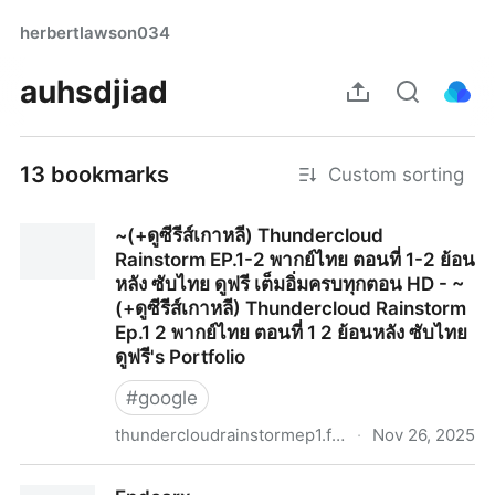
herbertlawson034
auhsdjiad
13 bookmarks
Custom sorting
~(+ดูซีรีส์เกาหลี) Thundercloud
Rainstorm EP.1-2 พากย์ไทย ตอนที่ 1-2 ย้อน
หลัง ซับไทย ดูฟรี เต็มอิ่มครบทุกตอน HD - ~
(+ดูซีรีส์เกาหลี) Thundercloud Rainstorm
Ep.1 2 พากย์ไทย ตอนที่ 1 2 ย้อนหลัง ซับไทย
ดูฟรี's Portfolio
#
google
thundercloudrainstormep1.format.com
·
Nov 26, 2025
~(+ดูซีรีส์เกาหลี) Thundercloud Rainstorm EP.1-2 พากย์